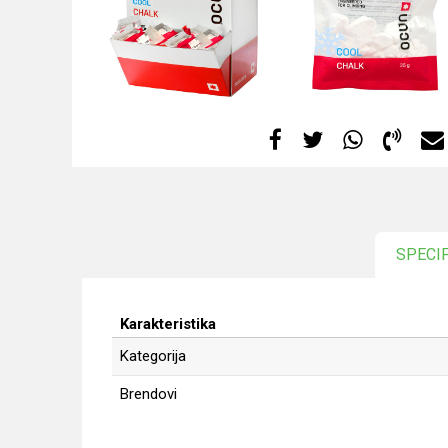
SPECI
Karakteristika
Kategorija
Brendovi