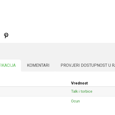
FIKACIJA
KOMENTARI
PROVJERI DOSTUPNOST U 
Vrednost
Talk i torbice
Ocun