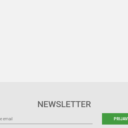
NEWSLETTER
PRIJAV