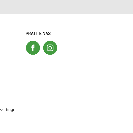
PRATITE NAS
za drugi