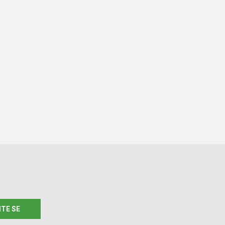
ITE SE