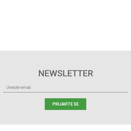
NEWSLETTER
PRIJAVITE SE