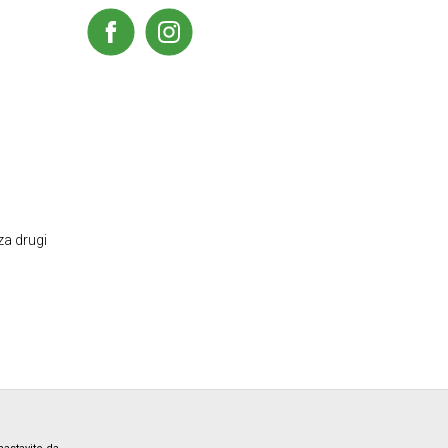
za drugi