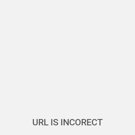
URL IS INCORECT