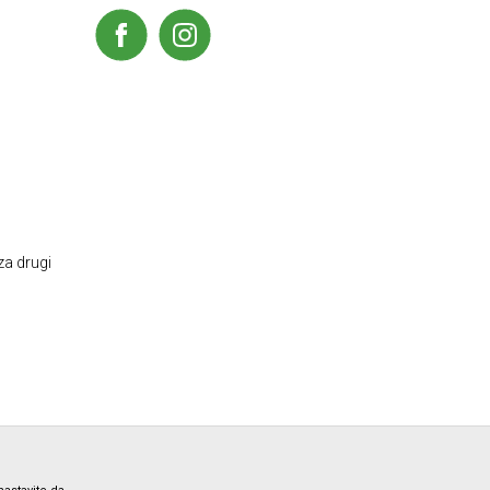
za drugi