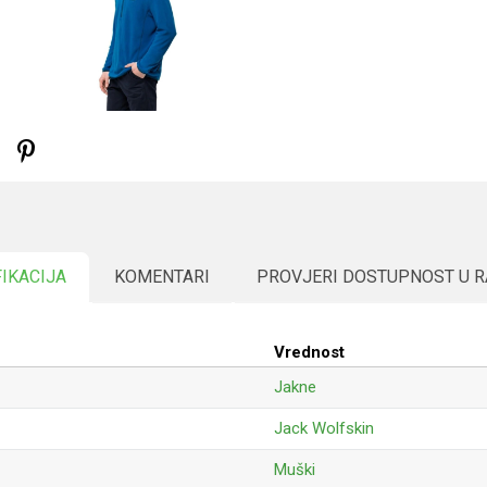
FIKACIJA
KOMENTARI
PROVJERI DOSTUPNOST U 
Vrednost
Jakne
Jack Wolfskin
Muški