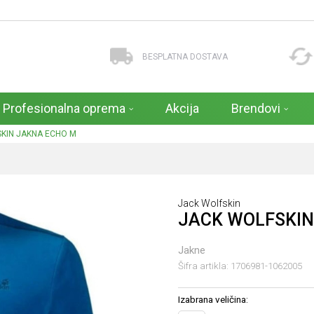
BESPLATNA DOSTAVA
Profesionalna oprema
Akcija
Brendovi
KIN JAKNA ECHO M
Jack Wolfskin
JACK WOLFSKIN
Jakne
Šifra artikla:
1706981-1062005
Izabrana veličina: