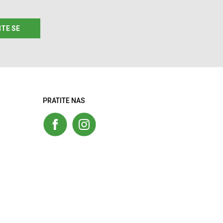
ITE SE
PRATITE NAS