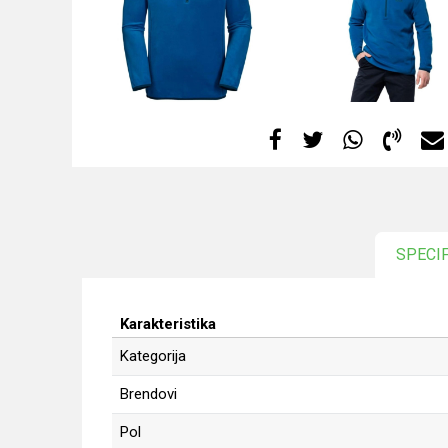
SPECI
Karakteristika
Kategorija
Brendovi
Pol