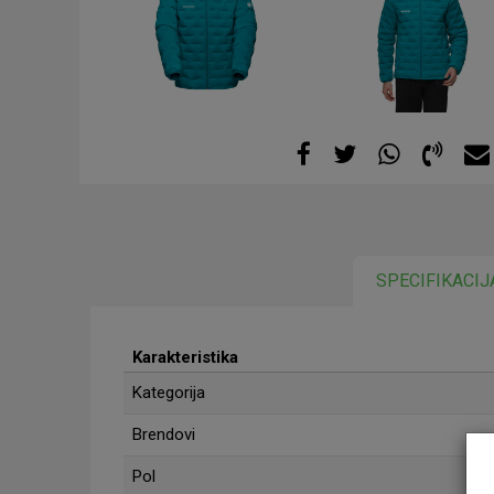
SPECIFIKACIJ
Karakteristika
Kategorija
Brendovi
Pol