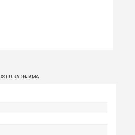
OST U RADNJAMA