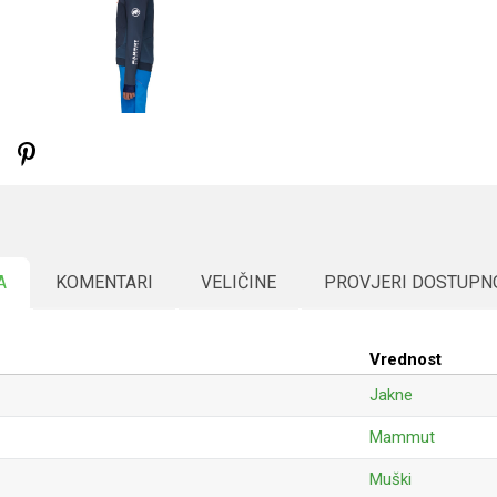
A
KOMENTARI
VELIČINE
PROVJERI DOSTUPN
Vrednost
Jakne
Mammut
Muški