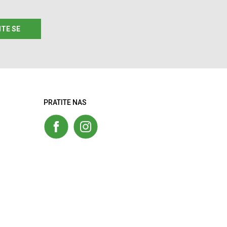
ITE SE
PRATITE NAS