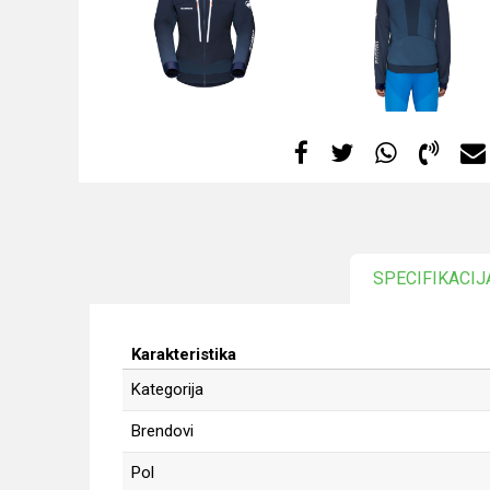
SPECIFIKACIJ
Karakteristika
Kategorija
Brendovi
Pol