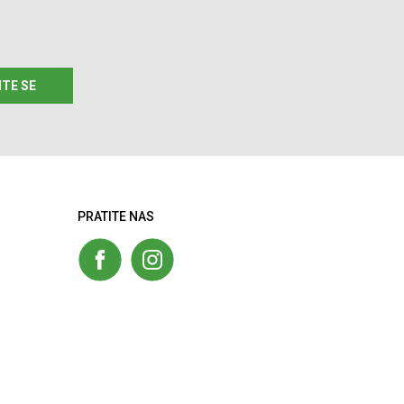
ITE SE
PRATITE NAS