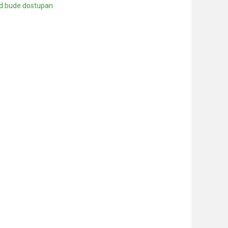
d bude dostupan