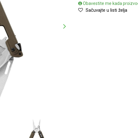
Obavestite me kada proizvo
Sačuvajte u listi želja