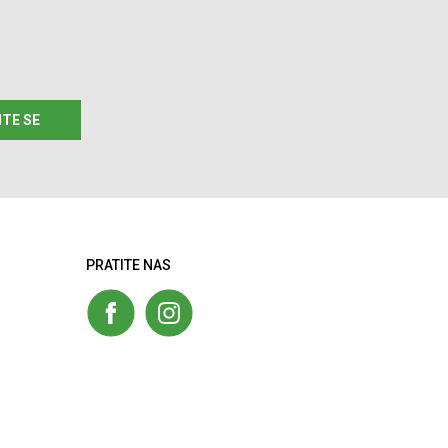
ITE SE
PRATITE NAS