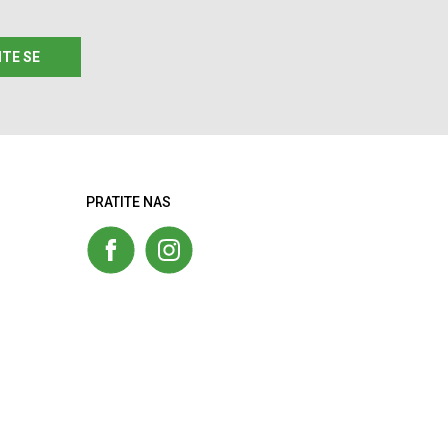
ITE SE
PRATITE NAS