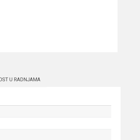
OST U RADNJAMA