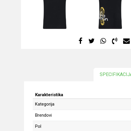
SPECIFIKACIJ
Karakteristika
Kategorija
Brendovi
Pol