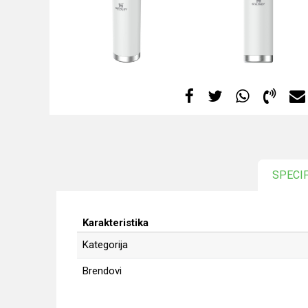
SPECI
Karakteristika
Kategorija
Brendovi