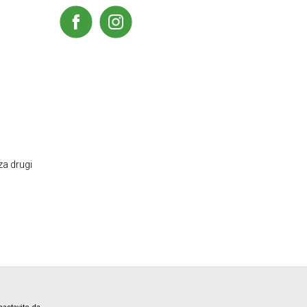
za drugi