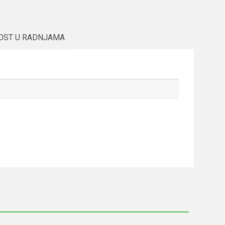
OST U RADNJAMA