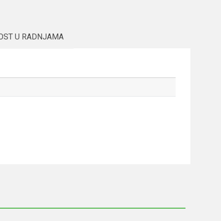
OST U RADNJAMA