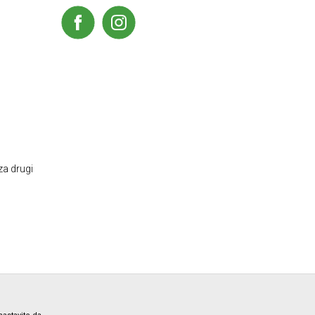
za drugi