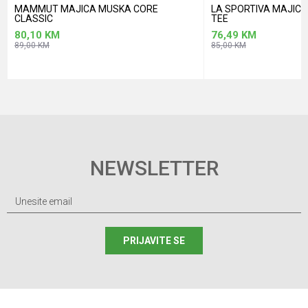
MAMMUT MAJICA MUSKA CORE
LA SPORTIVA MAJIC
CLASSIC
TEE
80,10
KM
76,49
KM
89,00
KM
85,00
KM
NEWSLETTER
PRIJAVITE SE