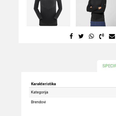
SPECI
Karakteristika
Kategorija
Brendovi