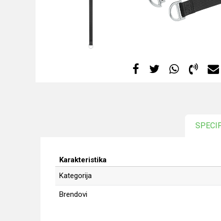
SPECI
Karakteristika
Kategorija
Brendovi