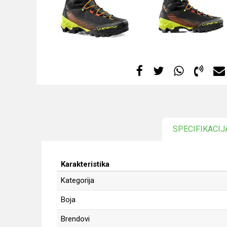
SPECIFIKACIJ
Karakteristika
Kategorija
Boja
Brendovi