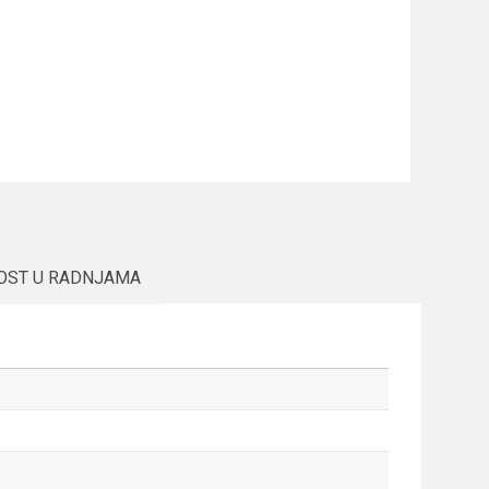
OST U RADNJAMA