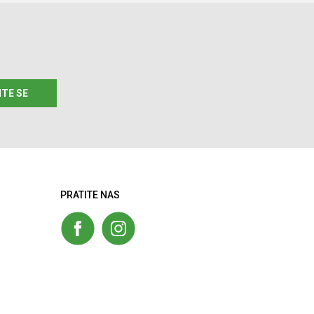
ITE SE
PRATITE NAS