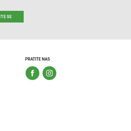
ITE SE
PRATITE NAS