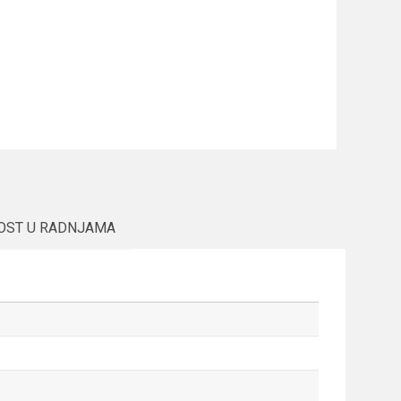
OST U RADNJAMA