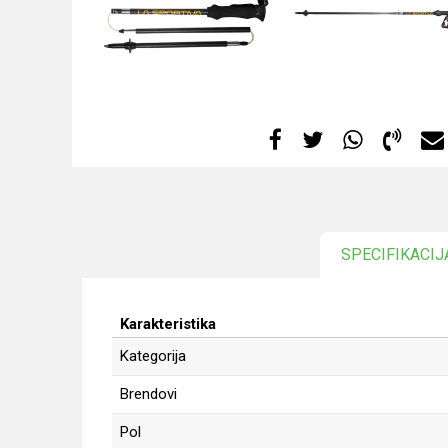
SPECIFIKACIJ
Karakteristika
Kategorija
Brendovi
Pol