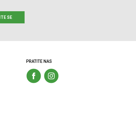
ITE SE
PRATITE NAS