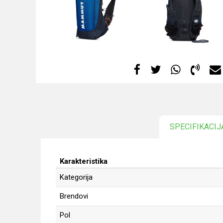
SPECIFIKACIJ
Karakteristika
Kategorija
Brendovi
Pol