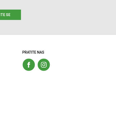
ITE SE
PRATITE NAS