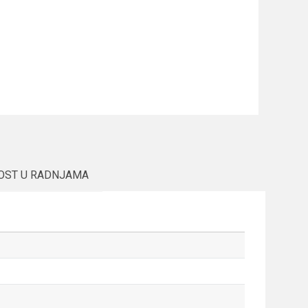
OST U RADNJAMA