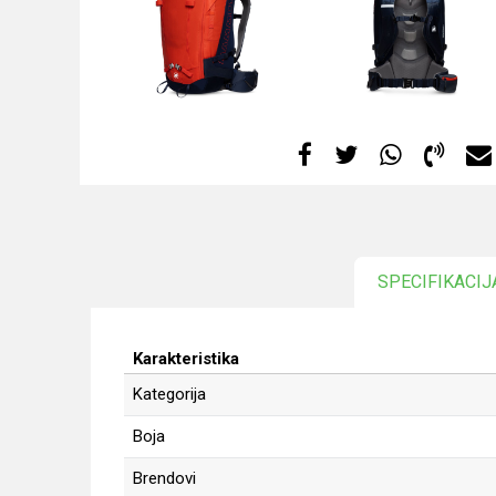
SPECIFIKACIJ
Karakteristika
Kategorija
Boja
Brendovi