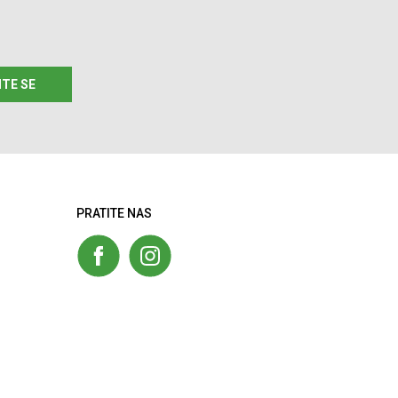
ITE SE
PRATITE NAS