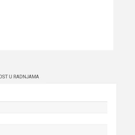
OST U RADNJAMA