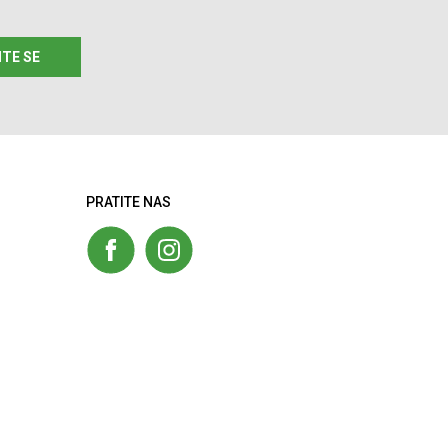
ITE SE
PRATITE NAS