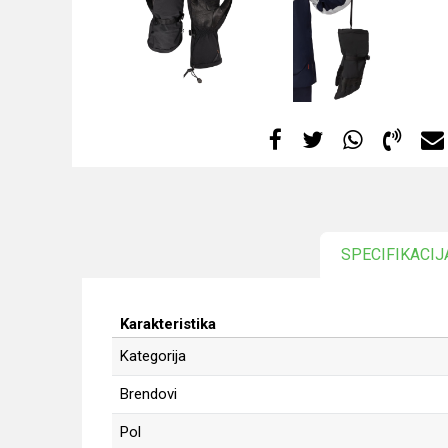
SPECIFIKACIJ
Karakteristika
Kategorija
Brendovi
Pol