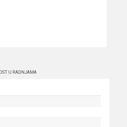
OST U RADNJAMA