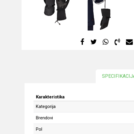
SPECIFIKACIJ
Karakteristika
Kategorija
Brendovi
Pol