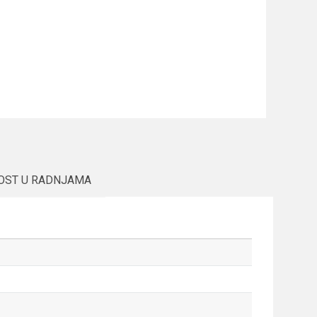
OST U RADNJAMA