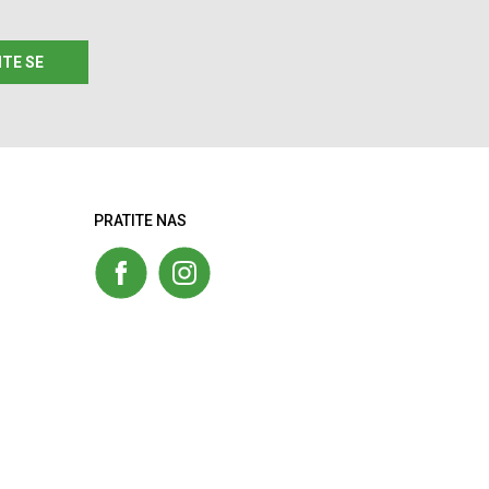
ITE SE
PRATITE NAS