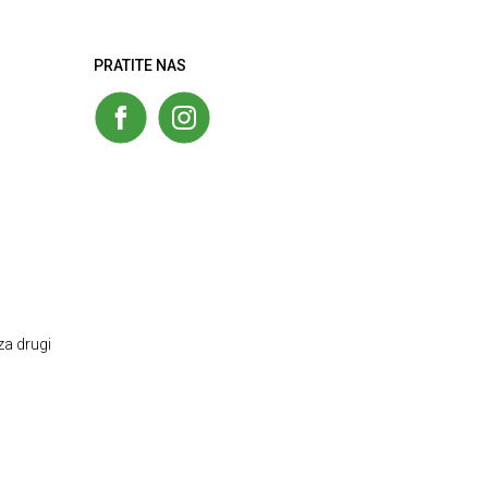
PRATITE NAS
za drugi