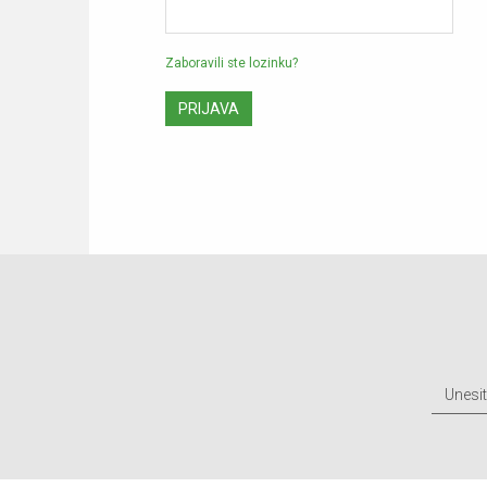
Zaboravili ste lozinku?
PRIJAVA