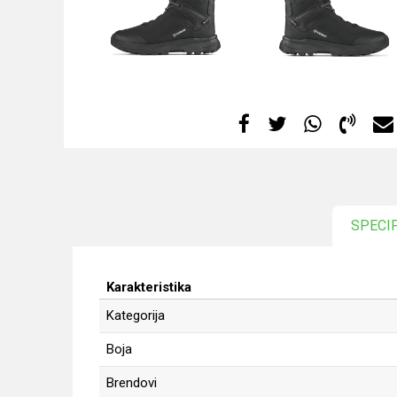
SPECI
Karakteristika
Kategorija
Boja
Brendovi