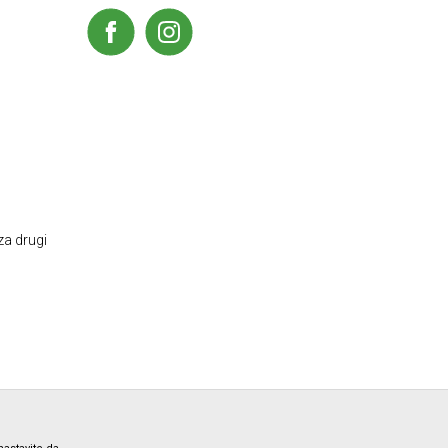
za drugi