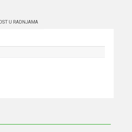
OST U RADNJAMA