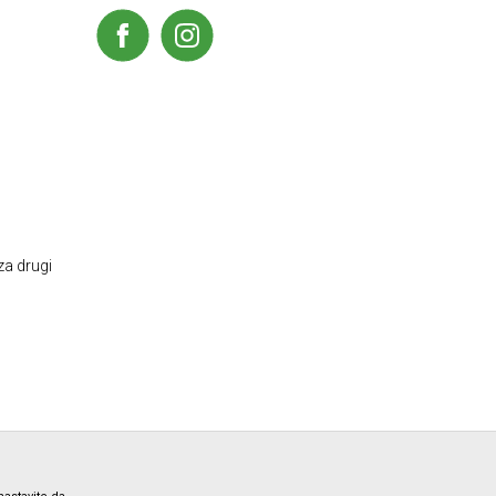
za drugi