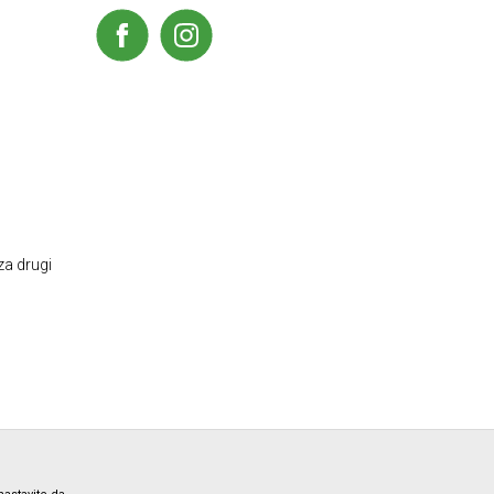
za drugi