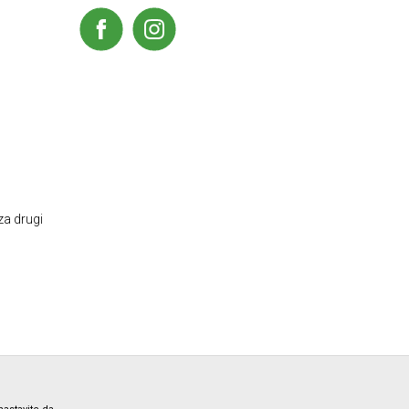
za drugi