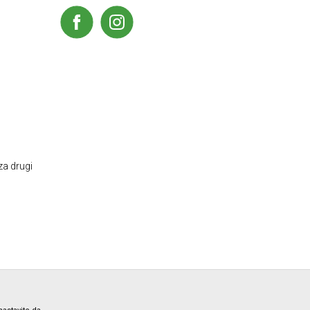
za drugi