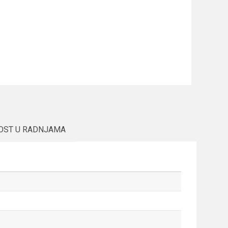
OST U RADNJAMA