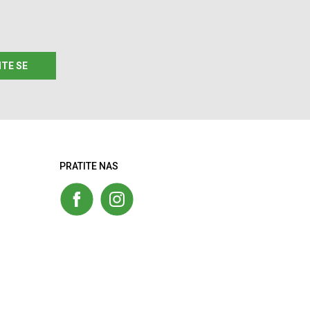
ITE SE
PRATITE NAS