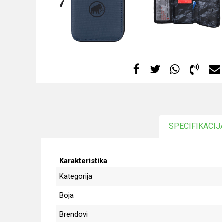
SPECIFIKACIJ
Karakteristika
Kategorija
Boja
Brendovi