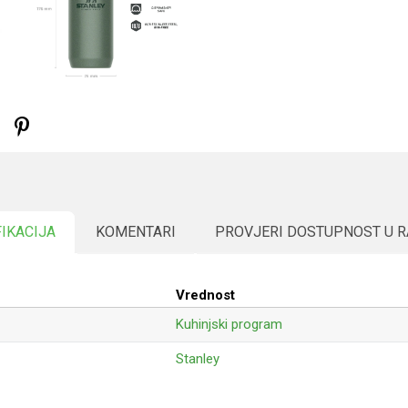
FIKACIJA
KOMENTARI
PROVJERI DOSTUPNOST U 
Vrednost
Kuhinjski program
Stanley