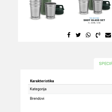
SPECI
Karakteristika
Kategorija
Brendovi