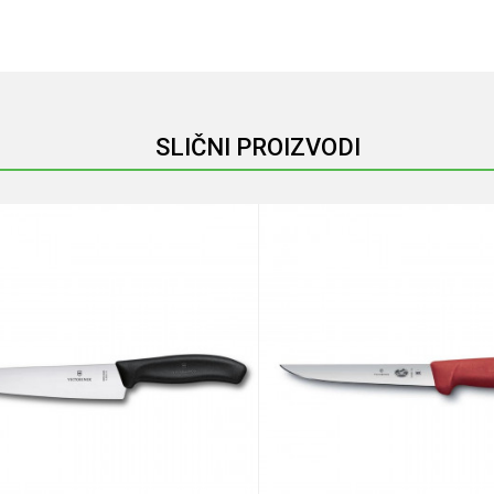
Email
SLIČNI PROIZVODI