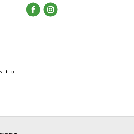
za drugi