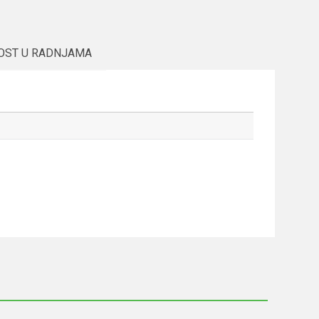
OST U RADNJAMA