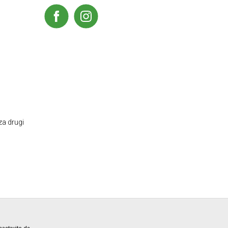
za drugi