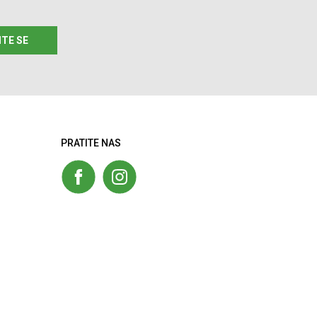
ITE SE
PRATITE NAS