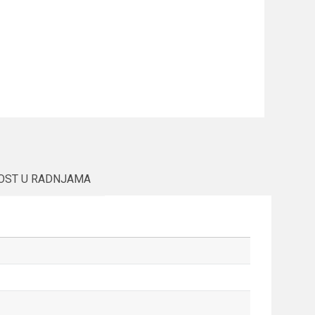
OST U RADNJAMA