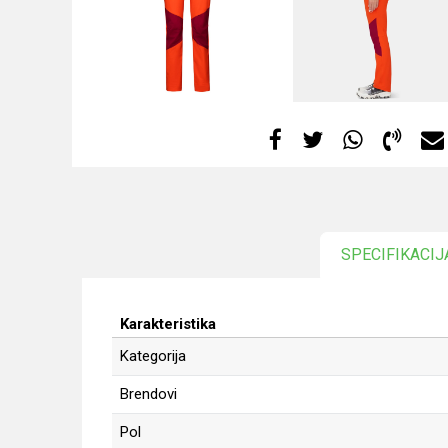
SPECIFIKACIJ
Karakteristika
Kategorija
Brendovi
Pol