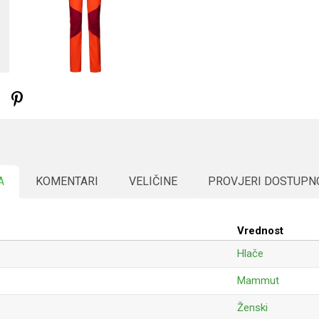
A
KOMENTARI
VELIČINE
PROVJERI DOSTUPN
Vrednost
Hlače
Mammut
Ženski