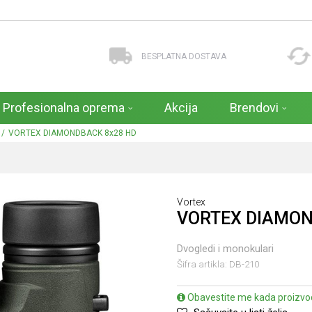
BESPLATNA DOSTAVA
Profesionalna oprema
Akcija
Brendovi
VORTEX DIAMONDBACK 8x28 HD
Vortex
VORTEX DIAMON
Dvogledi i monokulari
Šifra artikla:
DB-210
Obavestite me kada proizvo