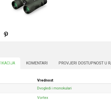
FIKACIJA
KOMENTARI
PROVJERI DOSTUPNOST U 
Vrednost
Dvogledi i monokulari
Vortex