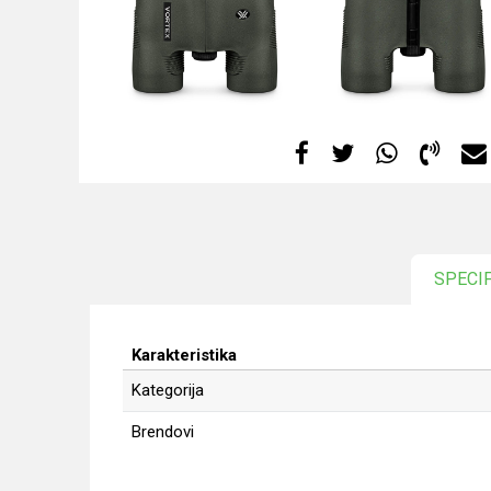
SPECI
Karakteristika
Kategorija
Brendovi