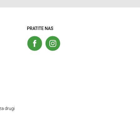
PRATITE NAS
za drugi