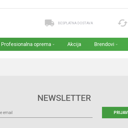
BESPLATNA DOSTAVA
Profesionalna oprema
Akcija
Brendovi
NEWSLETTER
PRIJAV